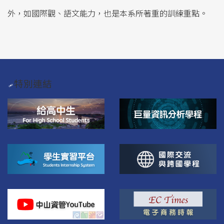
外，如國際觀、語文能力，也是本系所著重的訓練重點。
特別連結