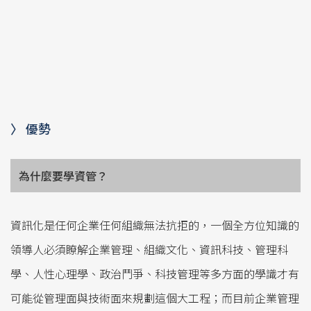
〉 優勢
為什麼要學資管？
資訊化是任何企業任何組織無法抗拒的，一個全方位知識的
領導人必須瞭解企業管理、組織文化、資訊科技、管理科
學、人性心理學、政治鬥爭、科技管理等多方面的學識才有
可能從管理面與技術面來規劃這個大工程；而目前企業管理