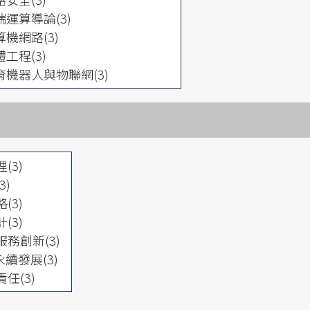
端運算導論(3)
算機網路(3)
工程(3)
育機器人與物聯網(3)
(3)
3)
(3)
(3)
務創新(3)
永續發展(3)
任(3)