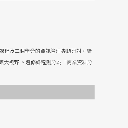
業課程及二個學分的資訊管理專題研討，給
擴大視野 。選修課程則分為「商業資料分