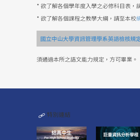
* 欲了解各個學年度入學之必修科目表，
* 欲了解各個課程之教學大綱，請至本校
國立中山大學資訊管理學系英語檢核規定(
須通過本所之語文能力規定，方可畢業。
特別連結