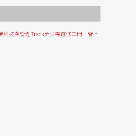
業科技與管理Track至少需選修二門，皆不