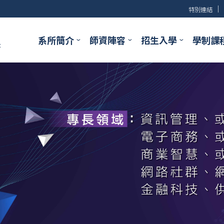
│
特別連結
系所簡介
師資陣容
招生入學
學制課