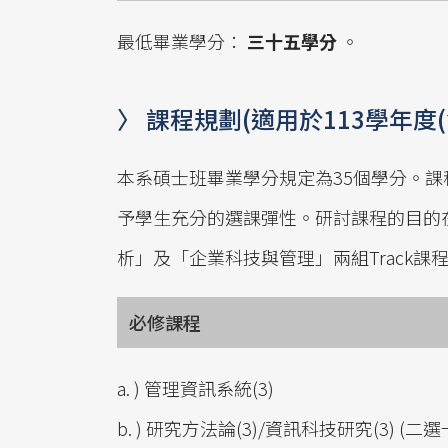
最低畢業學分：
三十五學分
。
〉 課程規劃(適用於113學年度
本系碩士班畢業學分規定為35個學分。
予學生充分的選課彈性。研討課程的目的
析」及「企業科技與管理」兩組Track課
必修課程
a. ) 管理資訊系統(3)
b. ) 研究方法論(3)/資訊科技研究(3) (二選