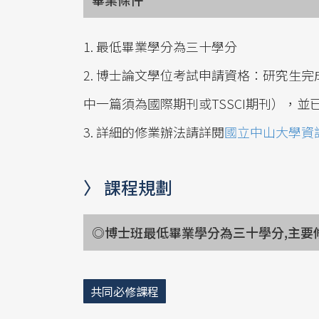
1. 最低畢業學分為三十學分
2. 博士論文學位考試申請資格：研究生
中一篇須為國際期刊或TSSCI期刊），
3. 詳細的修業辦法請詳閱
國立中山大學資訊
〉 課程規劃
◎博士班最低畢業學分為三十學分,主要
共同必修課程