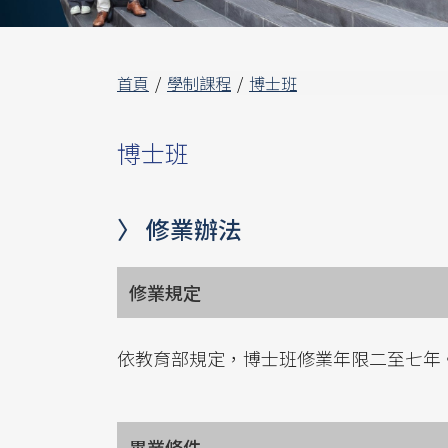
首頁
學制課程
博士班
博士班
〉 修業辦法
修業規定
依教育部規定，博士班修業年限二至七年
畢業條件