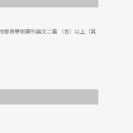
物發表學術期刊論文二篇 （含）以上（其