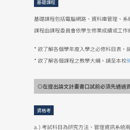
基礎課程
基礎課程包括電腦網路、資料庫管理、系
課程由課程委員會依學生修業成績或工作
* 欲了解各個學年度入學之必修科目表，
* 欲了解各個課程之教學大綱，請至本校
◎在提出論文計畫書口試前必須先通過
資格考
a. ) 考試科目為研究方法、管理資訊系統