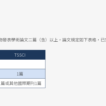
物發表學術論文二篇（含）以上，論文規定如下表格，已
TSSCI
1篇
1篇或其他國際期刊1篇