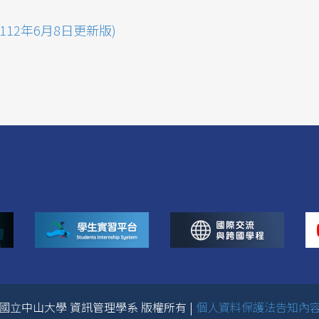
12年6月8日更新版)
國立中山大學 資訊管理學系 版權所有 |
個人資料保護法告知內