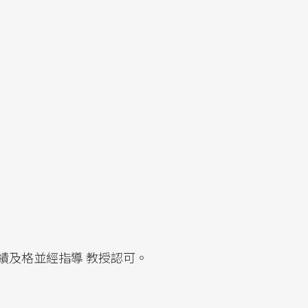
績及格並經指導 教授認可。