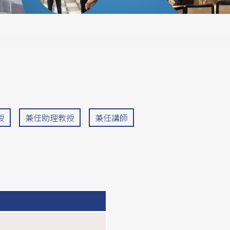
授
兼任助理教授
兼任講師