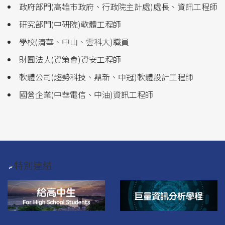
政府部門(高雄市政府、行政院主計處)處長、資訊工程師
研究部門(中研院)軟體工程師
學校(清華、中山、雲科大)職員
財團法人(資策會)資安工程師
軟體公司(趨勢科技、鼎新、中冠)軟體設計工程師
國營企業(中華電信、中油)資訊工程師
特別連結