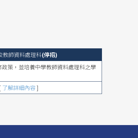
校教師資料處理科
(停招)
修政策，並培養中學教師資料處理科之學
[
了解詳細內容
]