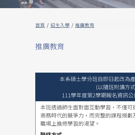
首頁
招生入學
推廣教育
推廣教育
本系碩士學分班自即日起改為產學
(以隨班附讀方式
111學年度第2學期報名資訊
本班透過師生面對面互動學習，不僅可
商務時代的競爭力，而完整的課程規劃
職場上進修學習的渴望。
聯絡方式