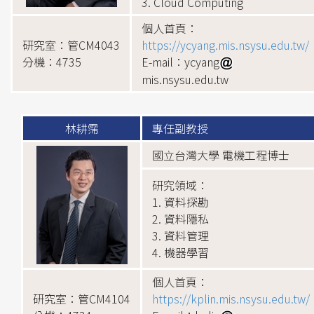
3. Cloud Computing
個人首頁：
研究室：管CM4043
https://ycyang.mis.nsysu.edu.tw/
分機：4735
E-mail：ycyang
mis.nsysu.edu.tw
林耕霈
專任副教授
國立台灣大學 電機工程博士
研究領域：
1. 資料探勘
2. 資料隱私
3. 資料管理
4. 機器學習
個人首頁：
研究室：管CM4104
https://kplin.mis.nsysu.edu.tw/