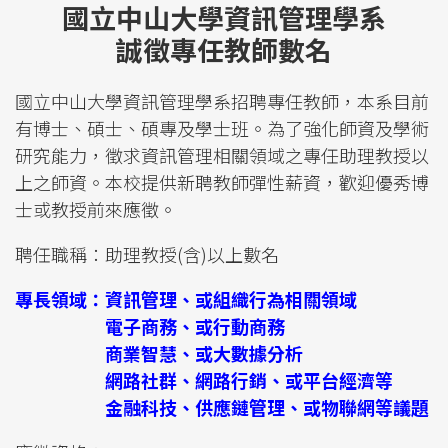
國立中山大學資訊管理學系
誠徵專任教師數名
國立中山大學資訊管理學系招聘專任教師，本系目前
有博士、碩士、碩專及學士班。為了強化師資及學術
研究能力，徵求資訊管理相關領域之專任助理教授以
上之師資。本校提供新聘教師彈性薪資，歡迎優秀博
士或教授前來應徵。
聘任職稱：助理教授(含)以上數名
專長領域：資訊管理、或組織行為相關領域
電子商務、或行動商務
商業智慧、或大數據分析
網路社群、網路行銷、或平台經濟等
金融科技、供應鏈管理、或物聯網等議題