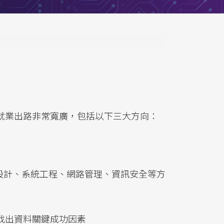
就業出路非常寬廣，包括以下三大方向：
設計、系統工程、網路管理、資訊安全等方
找出資料關鍵成功因素