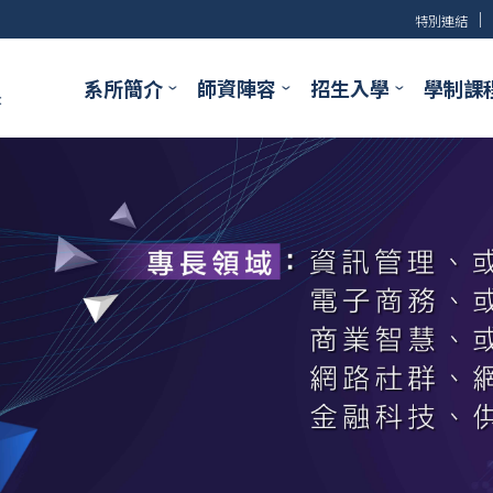
│
特別連結
系所簡介
師資陣容
招生入學
學制課