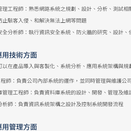
管理工程師：熟悉網路系統之規劃、設計、分析、測試相
防止駭客入侵、和解決無法上網等問題
安全分析師：執行資訊安全系統、防火牆的研究、設計、
應用技術方面
可以在產品導入與客製化、系統分析、應用系統架構與規
S工程師：負責公司內部系統的運作，並同時管理與維護公
庫管理工程師：負責資料庫系統的設計、開發、管理及維
分析師：負責資訊系統架構之設計及控制系統開發流程
應用管理方面