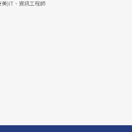
美)IT、資訊工程師