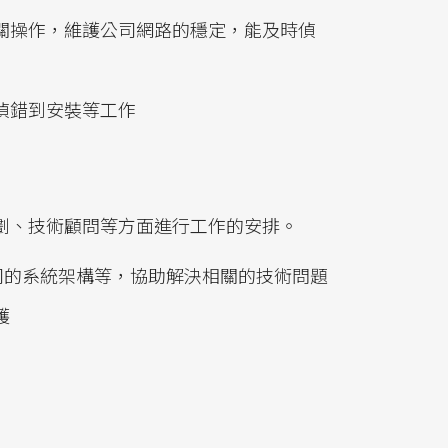
關操作，維護公司網路的穩定，能及時偵
偵錯到安裝等工作
劃、技術顧問等方面進行工作的安排。
司的系統架構等，協助解決相關的技術問題
護