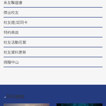
系友聯誼會
傑出校友
校友證/認同卡
特約商店
校友活動花絮
校友資料更新
捐贈中山
特別連結