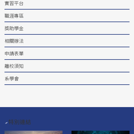
實習平台
職涯專區
獎助學金
相關辦法
申請表單
離校須知
系學會
特別連結