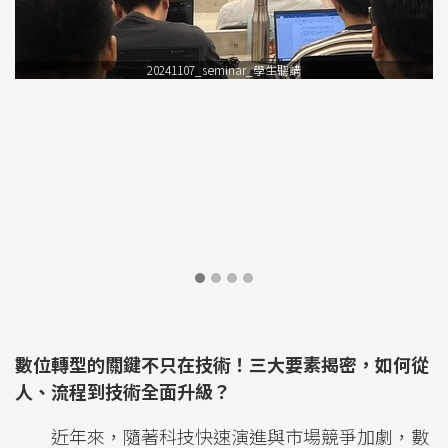
20241107_seminar_學生聽講
數位轉型的關鍵不只在技術！三大要素揭密，如何從
人、流程到技術全面升級？
近年來，隨著科技快速演進與市場競爭加劇，數