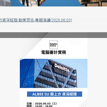
深經理-勤業眾信-專題演講(2026.06.03)