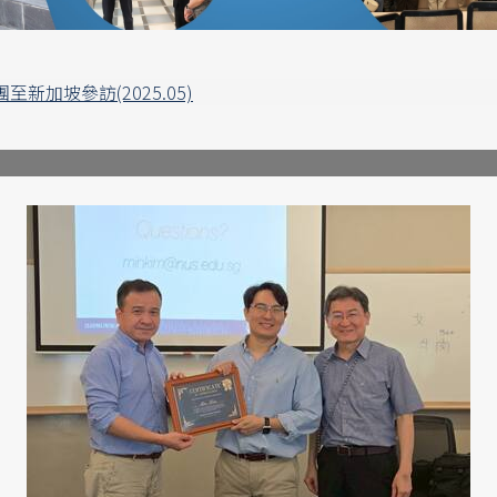
新加坡參訪(2025.05)